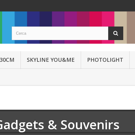
 30CM
SKYLINE YOU&ME
PHOTOLIGHT
Gadgets & Souvenirs