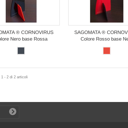
OMATA ® CORNOVIRUS
SAGOMATA ® CORNOV
lore Nero base Rossa
Colore Rosso base N
 - 2 di 2 articoli